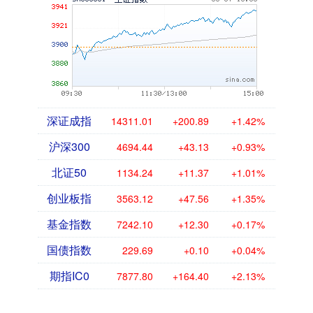
深证成指
14311.01
+200.89
+1.42%
沪深300
4694.44
+43.13
+0.93%
北证50
1134.24
+11.37
+1.01%
创业板指
3563.12
+47.56
+1.35%
基金指数
7242.10
+12.30
+0.17%
国债指数
229.69
+0.10
+0.04%
期指IC0
7877.80
+164.40
+2.13%