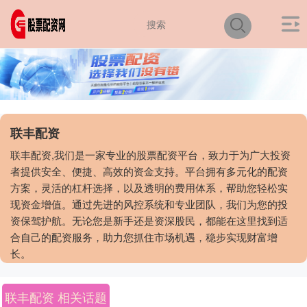
联丰配资
联丰配资,我们是一家专业的股票配资平台，致力于为广大投资
者提供安全、便捷、高效的资金支持。平台拥有多元化的配资
方案，灵活的杠杆选择，以及透明的费用体系，帮助您轻松实
现资金增值。通过先进的风控系统和专业团队，我们为您的投
资保驾护航。无论您是新手还是资深股民，都能在这里找到适
合自己的配资服务，助力您抓住市场机遇，稳步实现财富增
长。
联丰配资 相关话题