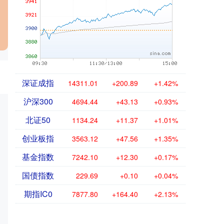
深证成指
14311.01
+200.89
+1.42%
沪深300
4694.44
+43.13
+0.93%
北证50
1134.24
+11.37
+1.01%
创业板指
3563.12
+47.56
+1.35%
基金指数
7242.10
+12.30
+0.17%
国债指数
229.69
+0.10
+0.04%
期指IC0
7877.80
+164.40
+2.13%