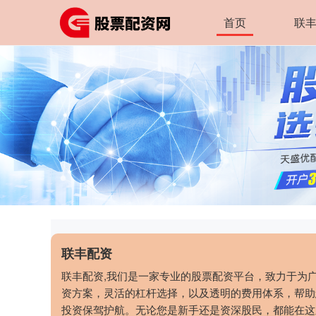
首页
联
联丰配资
联丰配资,我们是一家专业的股票配资平台，致力于为
资方案，灵活的杠杆选择，以及透明的费用体系，帮助
投资保驾护航。无论您是新手还是资深股民，都能在这