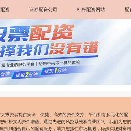
丰配资
证券配资公司
杠杆配资网站
配
广大投资者提供安全、便捷、高效的资金支持。平台拥有多元化的配
您轻松实现资金增值。通过先进的风控系统和专业团队，我们为您
里找到适合自己的配资服务，助力您抓住市场机遇，稳步实现财富