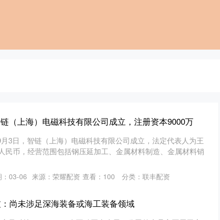
智链（上海）电磁科技有限公司成立，注册资本9000万
9月3日，智链（上海）电磁科技有限公司成立，法定代表人为王
0万人民币，经营范围包括钢压延加工、金属材料制造、金属材料销
：03-06
来源：荣耀配资
查看：
100
分类：
联丰配资
技：尚未涉足深海装备或海工装备领域