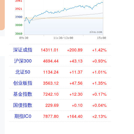
深证成指
14311.01
+200.89
+1.42%
沪深300
4694.44
+43.13
+0.93%
北证50
1134.24
+11.37
+1.01%
创业板指
3563.12
+47.56
+1.35%
基金指数
7242.10
+12.30
+0.17%
国债指数
229.69
+0.10
+0.04%
期指IC0
7877.80
+164.40
+2.13%