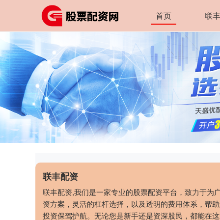
首页
联
联丰配资
联丰配资,我们是一家专业的股票配资平台，致力于为
资方案，灵活的杠杆选择，以及透明的费用体系，帮助
投资保驾护航。无论您是新手还是资深股民，都能在这