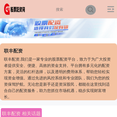
联丰配资
联丰配资,我们是一家专业的股票配资平台，致力于为广大投资
者提供安全、便捷、高效的资金支持。平台拥有多元化的配资
方案，灵活的杠杆选择，以及透明的费用体系，帮助您轻松实
现资金增值。通过先进的风控系统和专业团队，我们为您的投
资保驾护航。无论您是新手还是资深股民，都能在这里找到适
合自己的配资服务，助力您抓住市场机遇，稳步实现财富增
长。
联丰配资 相关话题