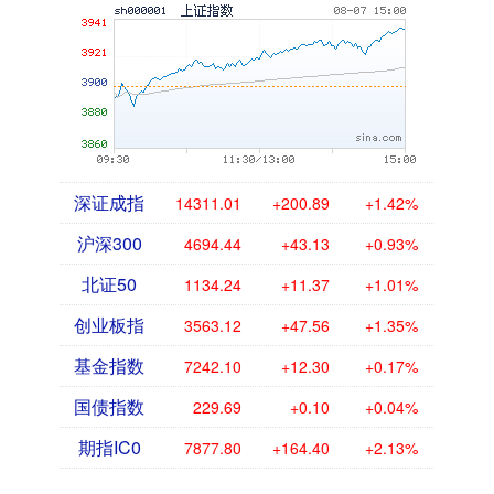
深证成指
14311.01
+200.89
+1.42%
沪深300
4694.44
+43.13
+0.93%
北证50
1134.24
+11.37
+1.01%
创业板指
3563.12
+47.56
+1.35%
基金指数
7242.10
+12.30
+0.17%
国债指数
229.69
+0.10
+0.04%
期指IC0
7877.80
+164.40
+2.13%