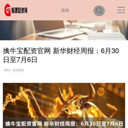
擒牛宝配资官网 新华财经周报：6月30
日至7月6日
网站：联丰配资