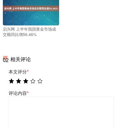
启兴网 上半年我国黄金市场成
交额同比增56.46%
相关评论
02
本文评分
*
评论内容
*