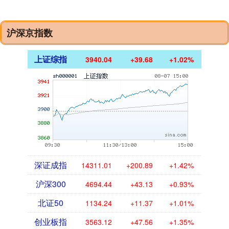
沪深京指数
上证综指
3940.04
+39.68
+1.02%
深证成指
14311.01
+200.89
+1.42%
沪深300
4694.44
+43.13
+0.93%
北证50
1134.24
+11.37
+1.01%
创业板指
3563.12
+47.56
+1.35%