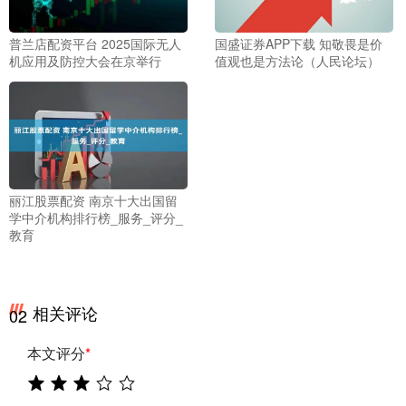
普兰店配资平台 2025国际无人
国盛证券APP下载 知敬畏是价
机应用及防控大会在京举行
值观也是方法论（人民论坛）
丽江股票配资 南京十大出国留
学中介机构排行榜_服务_评分_
教育
相关评论
02
本文评分
*