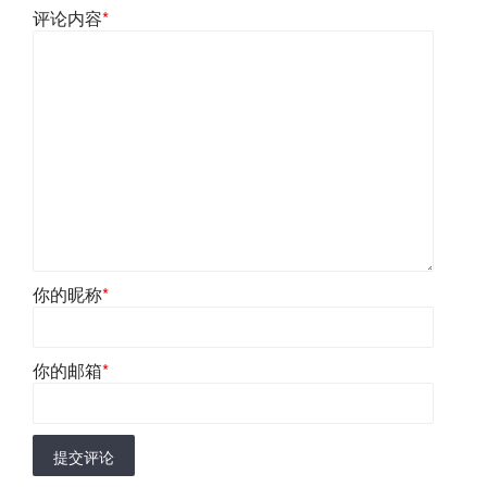
评论内容
*
你的昵称
*
你的邮箱
*
提交评论