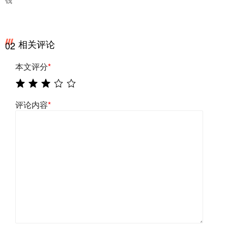
相关评论
02
本文评分
*
评论内容
*