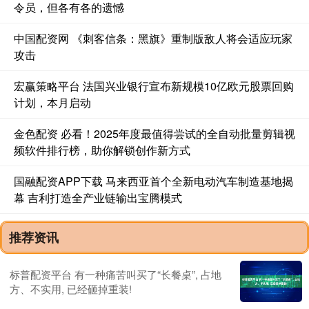
令员，但各有各的遗憾
中国配资网 《刺客信条：黑旗》重制版敌人将会适应玩家
攻击
宏赢策略平台 法国兴业银行宣布新规模10亿欧元股票回购
计划，本月启动
金色配资 必看！2025年度最值得尝试的全自动批量剪辑视
频软件排行榜，助你解锁创作新方式
国融配资APP下载 马来西亚首个全新电动汽车制造基地揭
幕 吉利打造全产业链输出宝腾模式
推荐资讯
标普配资平台 有一种痛苦叫买了“长餐桌”, 占地
方、不实用, 已经砸掉重装!